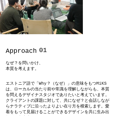
01
Approach
なぜ？を問いかけ、
本質を考えます。
エストニア語で「Why？（なぜ）」の意味をもつMiKS
は、ローカルの当たり前や常識を理解しながらも、本質
を問えるデザイナスタジオでありたいと考えています。
クライアントの課題に対して、共になぜ？と会話しなが
らナラティブに沿ったよりよい在り方を模索します。愛
着をもって見届けることができるデザインを共に生み出