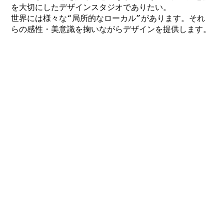
を大切にしたデザインスタジオでありたい。
世界には様々な“局所的なローカル”があります。それ
らの感性・美意識を掬いながらデザインを提供します。