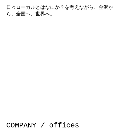
日々ローカルとはなにか？を考えながら、金沢か
ら、全国へ、世界へ。
COMPANY / offices