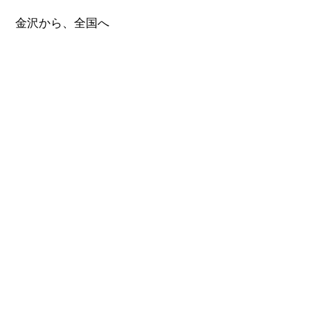
金沢から、全国へ