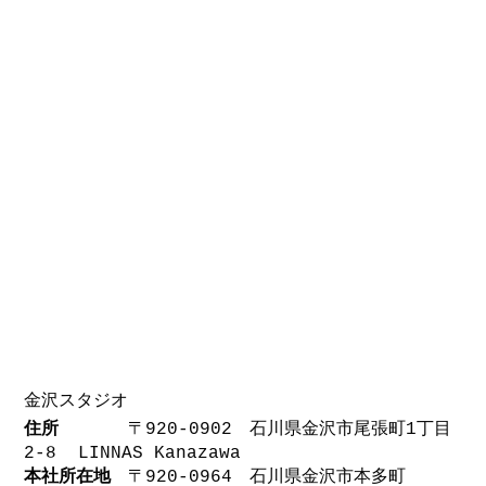
金沢スタジオ
住所
〒920-0902 石川県金沢市尾張町1丁目
2-8 LINNAS Kanazawa
​本社所在地
〒920-0964 石川県金沢市本多町